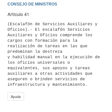
Artículo 41
(Escalafón de Servicios Auxiliares y 
Oficios).- El escalafón Servicios

Auxiliares y Oficios comprende los 
cargos con formación para la

realización de tareas en las que 
predominan la destreza

y habilidad manual en la ejecución de 
los oficios universales o

equivalentes, sus apoyos y tareas 
auxiliares a otras actividades que

aseguren o brinden servicios de 
Ayuda