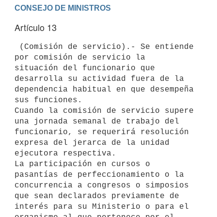
Artículo 13
 (Comisión de servicio).- Se entiende 
por comisión de servicio la

situación del funcionario que 
desarrolla su actividad fuera de la

dependencia habitual en que desempeña 
sus funciones.

Cuando la comisión de servicio supere 
una jornada semanal de trabajo del

funcionario, se requerirá resolución 
expresa del jerarca de la unidad

ejecutora respectiva.

La participación en cursos o 
pasantías de perfeccionamiento o la

concurrencia a congresos o simposios 
que sean declarados previamente de

interés para su Ministerio o para el 