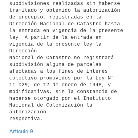
subdivisiones realizadas sin haberse

tramitado y obtenido la autorización 
de precepto, registradas en la

Dirección Nacional de Catastro hasta 
la entrada en vigencia de la presente

ley. A partir de la entrada en 
vigencia de la presente ley la 
Dirección

Nacional de Catastro no registrará 
subdivisión alguna de parcelas

afectadas a los fines de interés 
colectivo promovidos por la Ley N°

11.029, de 12 de enero de 1948, y 
modificativas, sin la constancia de

haberse otorgado por el Instituto 
Nacional de Colonización la 
autorización

Artículo 9