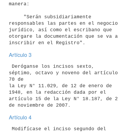
manera:

     "Serán subsidiariamente 
responsables las partes en el negocio

jurídico, así como el escribano que 
otorgare la documentación que se va a

Artículo 3
 Deróganse los incisos sexto, 
séptimo, octavo y noveno del artículo 
70 de

la Ley N° 11.029, de 12 de enero de 
1948, en la redacción dada por el

artículo 15 de la Ley N° 18.187, de 2 
Artículo 4
 Modifícase el inciso segundo del 