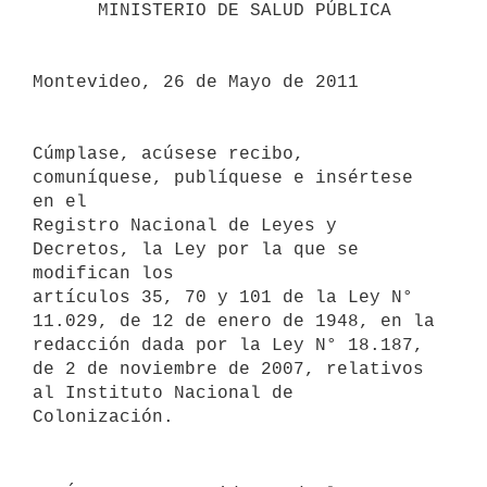
      MINISTERIO DE SALUD PÚBLICA

Montevideo, 26 de Mayo de 2011

Cúmplase, acúsese recibo, 
comuníquese, publíquese e insértese 
en el

Registro Nacional de Leyes y 
Decretos, la Ley por la que se 
modifican los

artículos 35, 70 y 101 de la Ley N° 
11.029, de 12 de enero de 1948, en la

redacción dada por la Ley N° 18.187, 
de 2 de noviembre de 2007, relativos

al Instituto Nacional de 
Colonización.