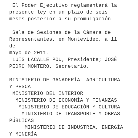
 El Poder Ejecutivo reglamentará la 
presente ley en un plazo de seis

meses posterior a su promulgación.

 Sala de Sesiones de la Cámara de 
Representantes, en Montevideo, a 11 
de

mayo de 2011.

 LUIS LACALLE POU, Presidente; JOSÉ 
PEDRO MONTERO, Secretario.

MINISTERIO DE GANADERÍA, AGRICULTURA 
Y PESCA

 MINISTERIO DEL INTERIOR

  MINISTERIO DE ECONOMÍA Y FINANZAS

   MINISTERIO DE EDUCACIÓN Y CULTURA

    MINISTERIO DE TRANSPORTE Y OBRAS 
PÚBLICAS

     MINISTERIO DE INDUSTRIA, ENERGÍA 
Y MINERÍA
