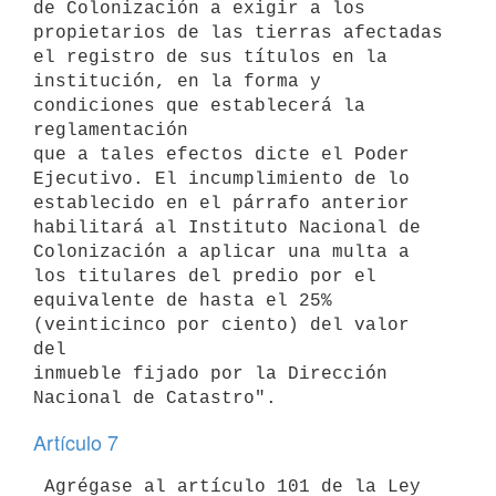
de Colonización a exigir a los

propietarios de las tierras afectadas 
el registro de sus títulos en la

institución, en la forma y 
condiciones que establecerá la 
reglamentación

que a tales efectos dicte el Poder 
Ejecutivo. El incumplimiento de lo

establecido en el párrafo anterior 
habilitará al Instituto Nacional de

Colonización a aplicar una multa a 
los titulares del predio por el

equivalente de hasta el 25% 
(veinticinco por ciento) del valor 
del

inmueble fijado por la Dirección 
Artículo 7
 Agrégase al artículo 101 de la Ley 