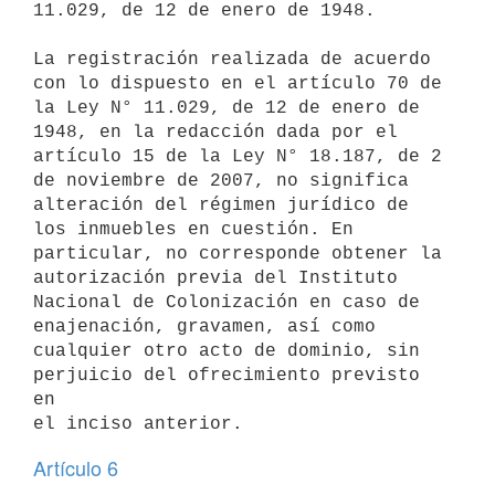
11.029, de 12 de enero de 1948.

La registración realizada de acuerdo 
con lo dispuesto en el artículo 70 de

la Ley N° 11.029, de 12 de enero de 
1948, en la redacción dada por el

artículo 15 de la Ley N° 18.187, de 2 
de noviembre de 2007, no significa

alteración del régimen jurídico de 
los inmuebles en cuestión. En

particular, no corresponde obtener la 
autorización previa del Instituto

Nacional de Colonización en caso de 
enajenación, gravamen, así como

cualquier otro acto de dominio, sin 
perjuicio del ofrecimiento previsto 
en

Artículo 6