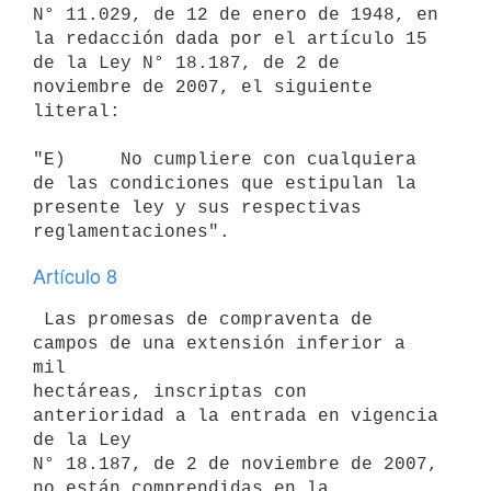
N° 11.029, de 12 de enero de 1948, en

la redacción dada por el artículo 15 
de la Ley N° 18.187, de 2 de

noviembre de 2007, el siguiente 
literal:

"E)     No cumpliere con cualquiera 
de las condiciones que estipulan la

presente ley y sus respectivas 
Artículo 8
 Las promesas de compraventa de 
campos de una extensión inferior a 
mil

hectáreas, inscriptas con 
anterioridad a la entrada en vigencia 
de la Ley

N° 18.187, de 2 de noviembre de 2007, 
no están comprendidas en la
