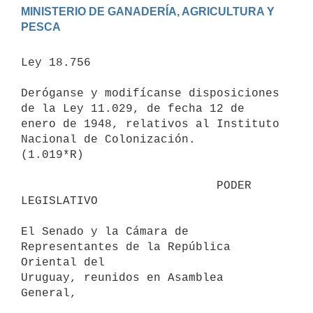
MINISTERIO DE GANADERÍA, AGRICULTURA Y 
Ley 18.756

Deróganse y modifícanse disposiciones 
de la Ley 11.029, de fecha 12 de

enero de 1948, relativos al Instituto 
Nacional de Colonización.

(1.019*R)

                            PODER 
LEGISLATIVO

El Senado y la Cámara de 
Representantes de la República 
Oriental del

Uruguay, reunidos en Asamblea 
General,
