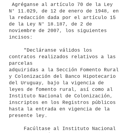
 Agréganse al artículo 70 de la Ley 
N° 11.029, de 12 de enero de 1948, en

la redacción dada por el artículo 15 
de la Ley N° 18.187, de 2 de

noviembre de 2007, los siguientes 
incisos:

     "Decláranse válidos los 
contratos realizados relativos a las 
parcelas

adquiridas a la Sección Fomento Rural 
y Colonización del Banco Hipotecario

del Uruguay, bajo la vigencia de 
leyes de fomento rural, así como al

Instituto Nacional de Colonización, 
inscriptos en los Registros públicos

hasta la entrada en vigencia de la 
presente ley.

     Facúltase al Instituto Nacional 