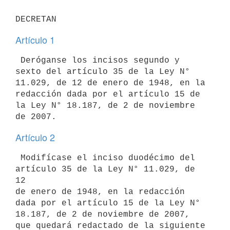
Artículo 1
 Deróganse los incisos segundo y 
sexto del artículo 35 de la Ley N°

11.029, de 12 de enero de 1948, en la 
redacción dada por el artículo 15 de

la Ley N° 18.187, de 2 de noviembre 
Artículo 2
 Modifícase el inciso duodécimo del 
artículo 35 de la Ley N° 11.029, de 
12

de enero de 1948, en la redacción 
dada por el artículo 15 de la Ley N°

18.187, de 2 de noviembre de 2007, 
que quedará redactado de la siguiente
