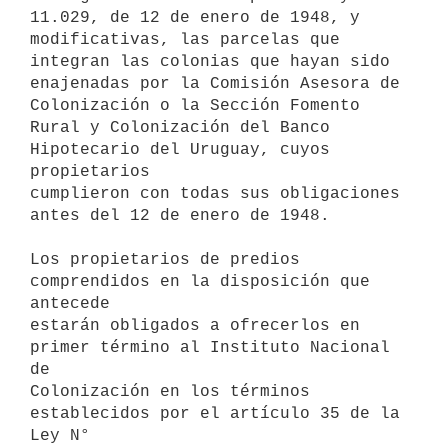
11.029, de 12 de enero de 1948, y

modificativas, las parcelas que 
integran las colonias que hayan sido

enajenadas por la Comisión Asesora de 
Colonización o la Sección Fomento

Rural y Colonización del Banco 
Hipotecario del Uruguay, cuyos 
propietarios

cumplieron con todas sus obligaciones 
antes del 12 de enero de 1948.

Los propietarios de predios 
comprendidos en la disposición que 
antecede

estarán obligados a ofrecerlos en 
primer término al Instituto Nacional 
de

Colonización en los términos 
establecidos por el artículo 35 de la 
Ley N°
