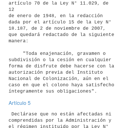
artículo 70 de la Ley N° 11.029, de 
12

de enero de 1948, en la redacción 
dada por el artículo 15 de la Ley N°

18.187, de 2 de noviembre de 2007, 
que quedará redactado de la siguiente

manera:

     "Toda enajenación, gravamen o 
subdivisión o la cesión en cualquier

forma de disfrute debe hacerse con la 
autorización previa del Instituto

Nacional de Colonización, aún en el 
caso en que el colono haya satisfecho

Artículo 5
 Declárase que no están afectadas ni 
comprendidas por la Administración y

el régimen instituido por la Ley N° 