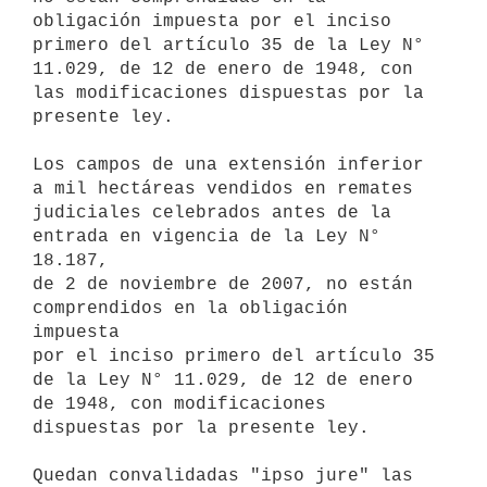
obligación impuesta por el inciso 
primero del artículo 35 de la Ley N°

11.029, de 12 de enero de 1948, con 
las modificaciones dispuestas por la

presente ley.

Los campos de una extensión inferior 
a mil hectáreas vendidos en remates

judiciales celebrados antes de la 
entrada en vigencia de la Ley N° 
18.187,

de 2 de noviembre de 2007, no están 
comprendidos en la obligación 
impuesta

por el inciso primero del artículo 35 
de la Ley N° 11.029, de 12 de enero

de 1948, con modificaciones 
dispuestas por la presente ley.

Quedan convalidadas "ipso jure" las 