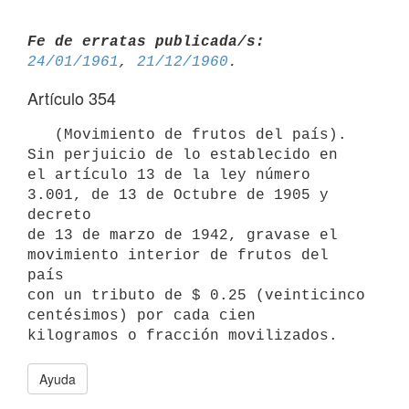
Fe de erratas publicada/s:
24/01/1961
, 
21/12/1960
Artículo 354
   (Movimiento de frutos del país). 
Sin perjuicio de lo establecido en

el artículo 13 de la ley número 
3.001, de 13 de Octubre de 1905 y 
decreto 

de 13 de marzo de 1942, gravase el 
movimiento interior de frutos del 
país

con un tributo de $ 0.25 (veinticinco 
centésimos) por cada cien 

kilogramos o fracción movilizados.
Ayuda