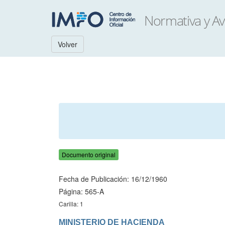
Volver
Documento original
Fecha de Publicación: 16/12/1960
Página: 565-A
Carilla: 1
MINISTERIO DE HACIENDA