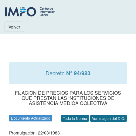
Volver
Decreto
N° 94/983
FIJACION DE PRECIOS PARA LOS SERVICIOS
QUE PRESTAN LAS INSTITUCIONES DE
ASISTENCIA MEDICA COLECTIVA
Documento Actualizado
Toda la Norma
Ver Imagen del D.O.
Promulgación: 22/03/1983