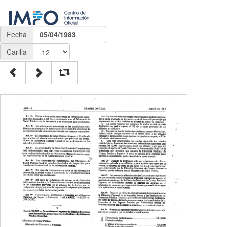
Fecha
05/04/1983
Carilla