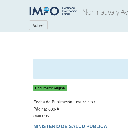
Volver
Documento original
Fecha de Publicación: 05/04/1983
Página: 680-A
Carilla: 12
MINISTERIO DE SALUD PUBLICA