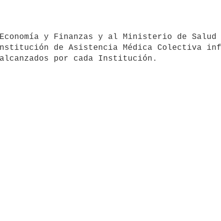
nstitución de Asistencia Médica Colectiva inf