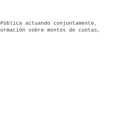
ormación sobre montos de cuotas, 