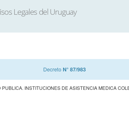
Decreto
N° 87/983
 PUBLICA. INSTITUCIONES DE ASISTENCIA MEDICA COL