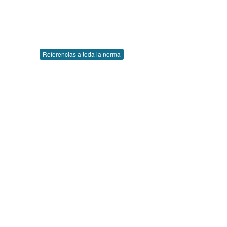
Referencias a toda la norma