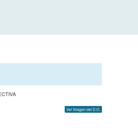
ECTIVA
Ver Imagen del D.O.