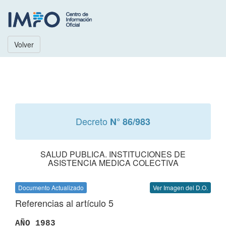
Volver
Decreto
N° 86/983
SALUD PUBLICA. INSTITUCIONES DE
ASISTENCIA MEDICA COLECTIVA
Documento Actualizado
Ver Imagen del D.O.
Referencias al artículo 5
AÑO 1983