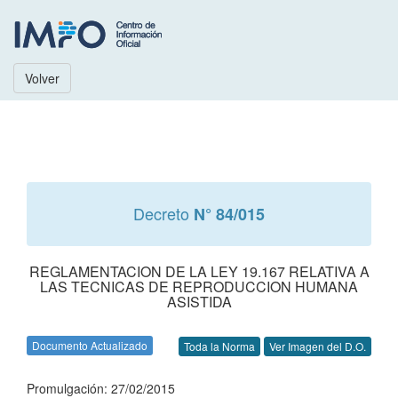
Volver
Decreto
N° 84/015
REGLAMENTACION DE LA LEY 19.167 RELATIVA A
LAS TECNICAS DE REPRODUCCION HUMANA
ASISTIDA
Documento Actualizado
Toda la Norma
Ver Imagen del D.O.
Promulgación: 27/02/2015