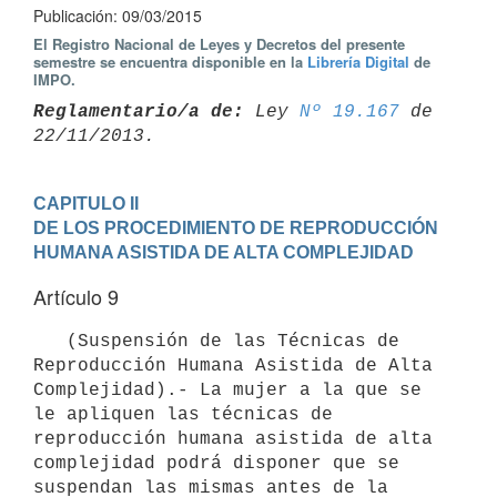
Publicación: 09/03/2015
El Registro Nacional de Leyes y Decretos del presente
semestre se encuentra disponible en la
Librería Digital
de
IMPO.
Reglamentario/a de:
 Ley 
Nº 19.167
 de 
CAPITULO II

DE LOS PROCEDIMIENTO DE REPRODUCCIÓN 
HUMANA ASISTIDA DE ALTA COMPLEJIDAD
Artículo 9
   (Suspensión de las Técnicas de 
Reproducción Humana Asistida de Alta 
Complejidad).- La mujer a la que se 
le apliquen las técnicas de 
reproducción humana asistida de alta 
complejidad podrá disponer que se 
suspendan las mismas antes de la 