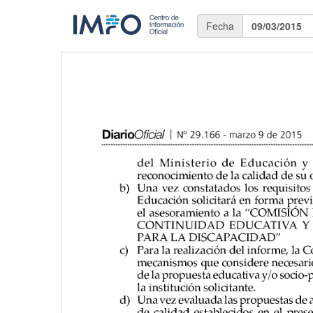
Fecha
09/03/2015