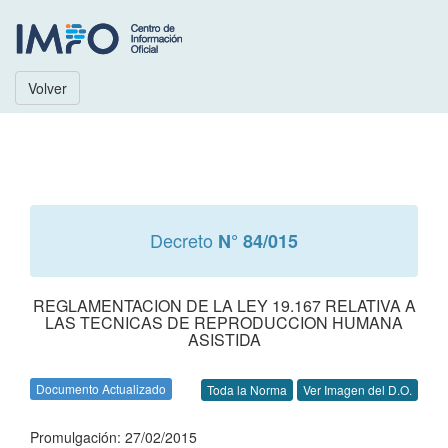
Volver
Decreto
N° 84/015
REGLAMENTACION DE LA LEY 19.167 RELATIVA A
LAS TECNICAS DE REPRODUCCION HUMANA
ASISTIDA
Documento Actualizado
Toda la Norma
Ver Imagen del D.O.
Promulgación: 27/02/2015