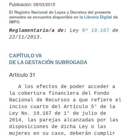
Publicación: 09/03/2015
El Registro Nacional de Leyes y Decretos del presente
semestre se encuentra disponible en la
Librería Digital
de
IMPO.
Reglamentario/a de:
 Ley 
Nº 19.167
 de 
CAPÍTULO VII

DE LA GESTACIÓN SUBROGADA
Artículo 31
   A los efectos de poder acceder a 
la cobertura financiera del Fondo 
Nacional de Recursos a que refiere el 
inciso cuarto del Artículo 5° de la 
Ley No. 19.167 de 1° de julio de 
2014, las parejas alcanzadas por las 
disposiciones de dicha Ley o las 
mujeres en su caso, deberán cumplir 