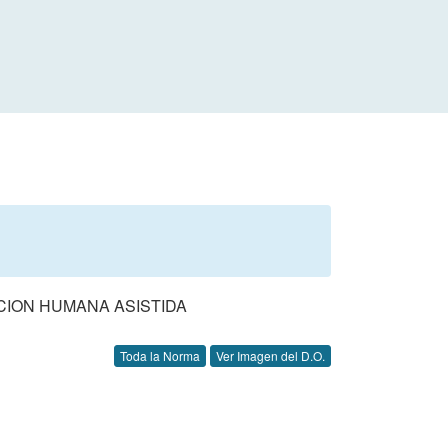
CION HUMANA ASISTIDA
Toda la Norma
Ver Imagen del D.O.