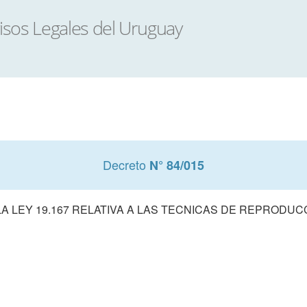
Decreto
N° 84/015
A LEY 19.167 RELATIVA A LAS TECNICAS DE REPRODUC