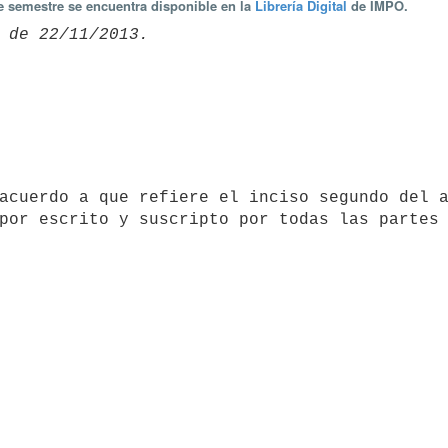
te semestre se encuentra disponible en la
Librería Digital
de IMPO.