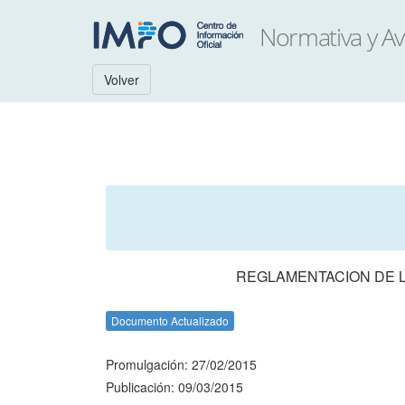
Volver
REGLAMENTACION DE L
Documento Actualizado
Promulgación: 27/02/2015
Publicación: 09/03/2015