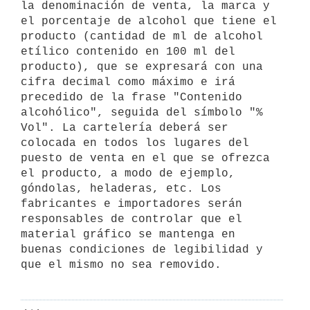
la denominación de venta, la marca y 
el porcentaje de alcohol que tiene el 
producto (cantidad de ml de alcohol 
etílico contenido en 100 ml del 
producto), que se expresará con una 
cifra decimal como máximo e irá 
precedido de la frase "Contenido 
alcohólico", seguida del símbolo "% 
Vol". La cartelería deberá ser 
colocada en todos los lugares del 
puesto de venta en el que se ofrezca 
el producto, a modo de ejemplo, 
góndolas, heladeras, etc. Los 
fabricantes e importadores serán 
responsables de controlar que el 
material gráfico se mantenga en 
buenas condiciones de legibilidad y 