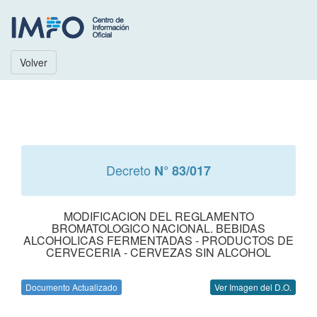
Volver
Decreto
N° 83/017
MODIFICACION DEL REGLAMENTO
BROMATOLOGICO NACIONAL. BEBIDAS
ALCOHOLICAS FERMENTADAS - PRODUCTOS DE
CERVECERIA - CERVEZAS SIN ALCOHOL
Documento Actualizado
Ver Imagen del D.O.