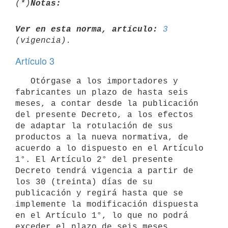
(*)
Notas:
Ver en esta norma, artículo:
3
Artículo 3
   Otórgase a los importadores y 
fabricantes un plazo de hasta seis 
meses, a contar desde la publicación 
del presente Decreto, a los efectos 
de adaptar la rotulación de sus 
productos a la nueva normativa, de 
acuerdo a lo dispuesto en el Artículo 
1°. El Artículo 2° del presente 
Decreto tendrá vigencia a partir de 
los 30 (treinta) días de su 
publicación y regirá hasta que se 
implemente la modificación dispuesta 
en el Artículo 1°, lo que no podrá 