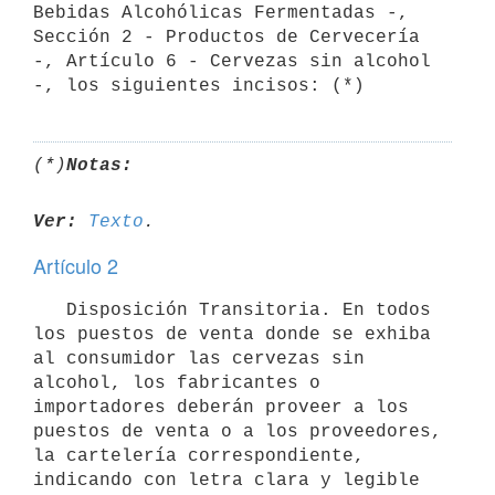
Bebidas Alcohólicas Fermentadas -, 
Sección 2 - Productos de Cervecería 
-, Artículo 6 - Cervezas sin alcohol 
-, los siguientes incisos: (*)
(*)
Notas:
Ver:
Texto
Artículo 2
   Disposición Transitoria. En todos 
los puestos de venta donde se exhiba 
al consumidor las cervezas sin 
alcohol, los fabricantes o 
importadores deberán proveer a los 
puestos de venta o a los proveedores, 
la cartelería correspondiente, 
indicando con letra clara y legible 