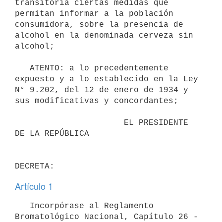
transitoria ciertas medidas que 
permitan informar a la población 
consumidora, sobre la presencia de 
alcohol en la denominada cerveza sin 
alcohol; 

   ATENTO: a lo precedentemente 
expuesto y a lo establecido en la Ley 
N° 9.202, del 12 de enero de 1934 y 
sus modificativas y concordantes; 

                      EL PRESIDENTE 
DE LA REPÚBLICA

Artículo 1
   Incorpórase al Reglamento 
Bromatológico Nacional, Capítulo 26 - 