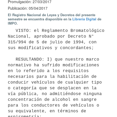
Promulgación: 27/03/2017
Publicación: 05/04/2017
El Registro Nacional de Leyes y Decretos del presente
semestre se encuentra disponible en la
Librería Digital
de
IMPO.
   VISTO: el Reglamento Bromatológico 
Nacional, aprobado por Decreto N° 
315/994 de 5 de julio de 1994, con 
sus modificativos y concordantes; 

   RESULTANDO: I) que nuestro marco 
normativo ha sufrido modificaciones 
en lo referido a los requisitos 
necesarios para la habilitación de 
conducir vehículos de cualquier tipo 
o categoría que se desplacen en la 
vía pública, no admitiéndose ninguna 
concentración de alcohol en sangre 
para los conductores de vehículos o 
su equivalente, en términos de 
espirometría; 
