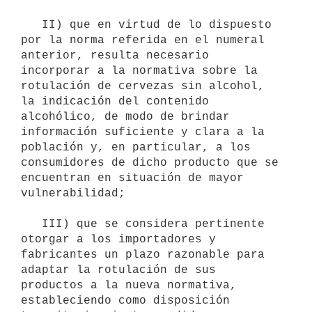
   II) que en virtud de lo dispuesto 
por la norma referida en el numeral 
anterior, resulta necesario 
incorporar a la normativa sobre la 
rotulación de cervezas sin alcohol, 
la indicación del contenido 
alcohólico, de modo de brindar 
información suficiente y clara a la 
población y, en particular, a los 
consumidores de dicho producto que se 
encuentran en situación de mayor 
vulnerabilidad; 

   III) que se considera pertinente 
otorgar a los importadores y 
fabricantes un plazo razonable para 
adaptar la rotulación de sus 
productos a la nueva normativa, 
estableciendo como disposición 