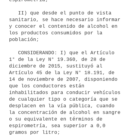
   II) que desde el punto de vista 
sanitario, se hace necesario informar 
y conocer el contenido de alcohol en 
los productos consumidos por la 
población; 

   CONSIDERANDO: I) que el Artículo 
1° de la Ley N° 19.360, de 28 de 
diciembre de 2015, sustituyó al 
Artículo 45 de la Ley N° 18.191, de 
14 de noviembre de 2007, disponiendo 
que los conductores están 
inhabilitados para conducir vehículos 
de cualquier tipo o categoría que se 
desplacen en la vía pública, cuando 
la concentración de alcohol en sangre 
o su equivalente en términos de 
espirometría, sea superior a 0,0 
gramos por litro; 
