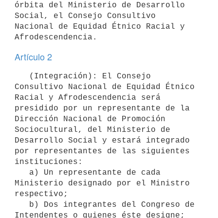
órbita del Ministerio de Desarrollo 
Social, el Consejo Consultivo 
Nacional de Equidad Étnico Racial y 
Artículo 2
   (Integración): El Consejo 
Consultivo Nacional de Equidad Étnico 
Racial y Afrodescendencia será 
presidido por un representante de la 
Dirección Nacional de Promoción 
Sociocultural, del Ministerio de 
Desarrollo Social y estará integrado 
por representantes de las siguientes 
instituciones:

   a) Un representante de cada 
Ministerio designado por el Ministro 
respectivo;

   b) Dos integrantes del Congreso de 
Intendentes o quienes éste designe;
