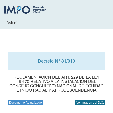
Volver
Decreto
N° 81/019
REGLAMENTACION DEL ART. 229 DE LA LEY
19.670 RELATIVO A LA INSTALACION DEL
CONSEJO CONSULTIVO NACIONAL DE EQUIDAD
ETNICO RACIAL Y AFRODESCENDENCIA
Documento Actualizado
Ver Imagen del D.O.