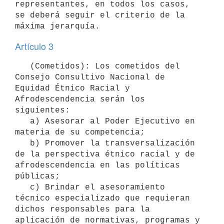
representantes, en todos los casos, 
se deberá seguir el criterio de la 
Artículo 3
   (Cometidos): Los cometidos del 
Consejo Consultivo Nacional de 
Equidad Étnico Racial y 
Afrodescendencia serán los 
siguientes:

   a) Asesorar al Poder Ejecutivo en 
materia de su competencia;

   b) Promover la transversalización 
de la perspectiva étnico racial y de 
afrodescendencia en las políticas 
públicas;

   c) Brindar el asesoramiento 
técnico especializado que requieran 
dichos responsables para la 
aplicación de normativas, programas y 