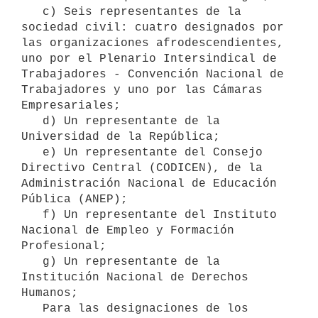
   c) Seis representantes de la 
sociedad civil: cuatro designados por 
las organizaciones afrodescendientes, 
uno por el Plenario Intersindical de 
Trabajadores - Convención Nacional de 
Trabajadores y uno por las Cámaras 
Empresariales;

   d) Un representante de la 
Universidad de la República;

   e) Un representante del Consejo 
Directivo Central (CODICEN), de la 
Administración Nacional de Educación 
Pública (ANEP);

   f) Un representante del Instituto 
Nacional de Empleo y Formación 
Profesional;

   g) Un representante de la 
Institución Nacional de Derechos 
Humanos;

   Para las designaciones de los 