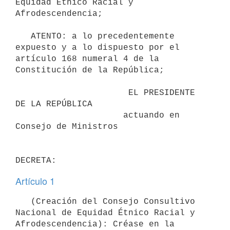
Equidad Étnico Racial y 
Afrodescendencia;

   ATENTO: a lo precedentemente 
expuesto y a lo dispuesto por el 
artículo 168 numeral 4 de la 
Constitución de la República;

                      EL PRESIDENTE 
DE LA REPÚBLICA

                     actuando en 
Consejo de Ministros

Artículo 1
   (Creación del Consejo Consultivo 
Nacional de Equidad Étnico Racial y 
Afrodescendencia): Créase en la 