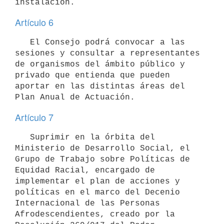
Artículo 6
   El Consejo podrá convocar a las 
sesiones y consultar a representantes 
de organismos del ámbito público y 
privado que entienda que pueden 
aportar en las distintas áreas del 
Artículo 7
   Suprimir en la órbita del 
Ministerio de Desarrollo Social, el 
Grupo de Trabajo sobre Políticas de 
Equidad Racial, encargado de 
implementar el plan de acciones y 
políticas en el marco del Decenio 
Internacional de las Personas 
Afrodescendientes, creado por la 