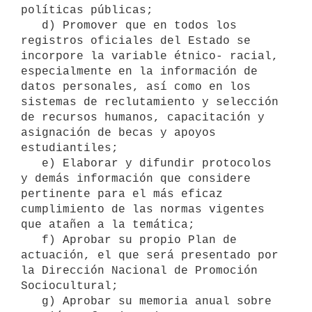
políticas públicas;

   d) Promover que en todos los 
registros oficiales del Estado se 
incorpore la variable étnico- racial, 
especialmente en la información de 
datos personales, así como en los 
sistemas de reclutamiento y selección 
de recursos humanos, capacitación y 
asignación de becas y apoyos 
estudiantiles;

   e) Elaborar y difundir protocolos 
y demás información que considere 
pertinente para el más eficaz 
cumplimiento de las normas vigentes 
que atañen a la temática;

   f) Aprobar su propio Plan de 
actuación, el que será presentado por 
la Dirección Nacional de Promoción 
Sociocultural;

   g) Aprobar su memoria anual sobre 