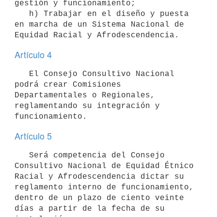
gestión y funcionamiento;

   h) Trabajar en el diseño y puesta 
en marcha de un Sistema Nacional de 
Artículo 4
   El Consejo Consultivo Nacional 
podrá crear Comisiones 
Departamentales o Regionales, 
reglamentando su integración y 
Artículo 5
   Será competencia del Consejo 
Consultivo Nacional de Equidad Étnico 
Racial y Afrodescendencia dictar su 
reglamento interno de funcionamiento, 
dentro de un plazo de ciento veinte 
días a partir de la fecha de su 