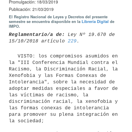
Promulgación: 18/03/2019
Publicación: 21/03/2019
El Registro Nacional de Leyes y Decretos del presente
semestre se encuentra disponible en la
Librería Digital
de
IMPO.
Reglamentario/a de:
 Ley Nº 19.670 de 
15/10/2018 artículo 
229
   VISTO: los compromisos asumidos en 
la "III Conferencia Mundial contra el 
Racismo, la Discriminación Racial, la 
Xenofobia y las Formas Conexas de 
Intolerancia", sobre la necesidad de 
adoptar medidas especiales a favor de 
las víctimas de racismo, la 
discriminación racial, la xenofobia y 
las formas conexas de intolerancia 
para promover su plena integración en 
la sociedad; 
