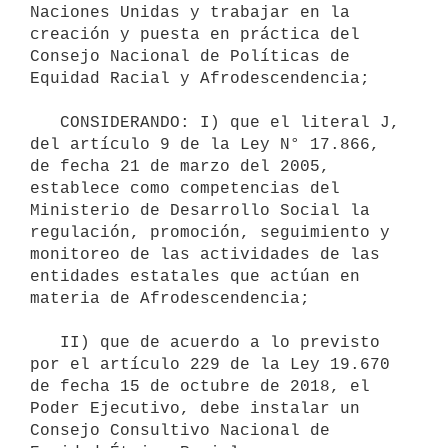
Naciones Unidas y trabajar en la 
creación y puesta en práctica del 
Consejo Nacional de Políticas de 
Equidad Racial y Afrodescendencia;

   CONSIDERANDO: I) que el literal J, 
del artículo 9 de la Ley N° 17.866, 
de fecha 21 de marzo del 2005, 
establece como competencias del 
Ministerio de Desarrollo Social la 
regulación, promoción, seguimiento y 
monitoreo de las actividades de las 
entidades estatales que actúan en 
materia de Afrodescendencia;

   II) que de acuerdo a lo previsto 
por el artículo 229 de la Ley 19.670 
de fecha 15 de octubre de 2018, el 
Poder Ejecutivo, debe instalar un 
Consejo Consultivo Nacional de 