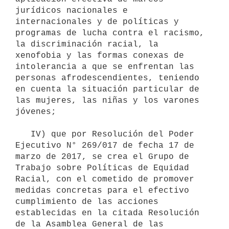
jurídicos nacionales e 
internacionales y de políticas y 
programas de lucha contra el racismo, 
la discriminación racial, la 
xenofobia y las formas conexas de 
intolerancia a que se enfrentan las 
personas afrodescendientes, teniendo 
en cuenta la situación particular de 
las mujeres, las niñas y los varones 
jóvenes;

   IV) que por Resolución del Poder 
Ejecutivo N° 269/017 de fecha 17 de 
marzo de 2017, se crea el Grupo de 
Trabajo sobre Políticas de Equidad 
Racial, con el cometido de promover 
medidas concretas para el efectivo 
cumplimiento de las acciones 
establecidas en la citada Resolución 
de la Asamblea General de las 