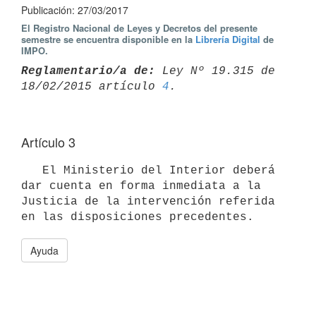
Publicación: 27/03/2017
El Registro Nacional de Leyes y Decretos del presente
semestre se encuentra disponible en la
Librería Digital
de
IMPO.
Reglamentario/a de:
 Ley Nº 19.315 de 
18/02/2015 artículo 
4
Artículo 3
   El Ministerio del Interior deberá 
dar cuenta en forma inmediata a la 
Justicia de la intervención referida 
Ayuda