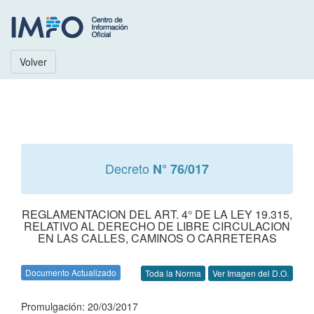
Volver
Decreto
N° 76/017
REGLAMENTACION DEL ART. 4° DE LA LEY 19.315,
RELATIVO AL DERECHO DE LIBRE CIRCULACION
EN LAS CALLES, CAMINOS O CARRETERAS
Documento Actualizado
Toda la Norma
Ver Imagen del D.O.
Promulgación: 20/03/2017