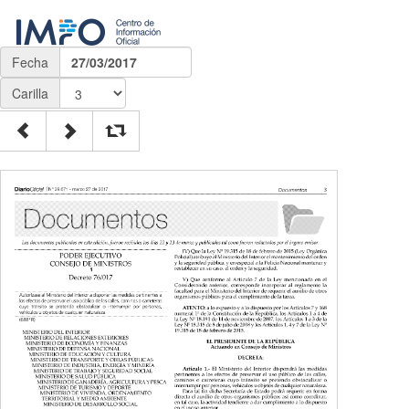
Fecha
27/03/2017
Carilla