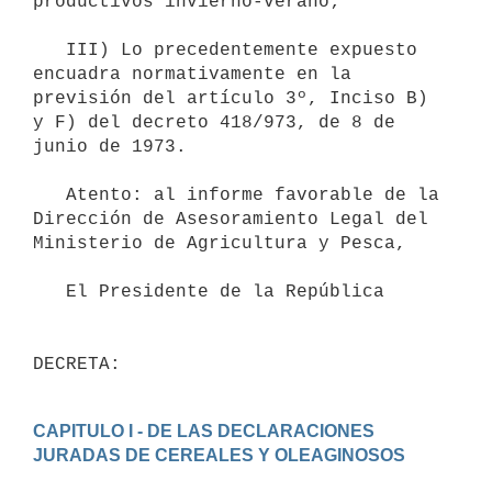
productivos invierno-verano;

   III) Lo precedentemente expuesto 
encuadra normativamente en la

previsión del artículo 3º, Inciso B) 
y F) del decreto 418/973, de 8 de

junio de 1973.

   Atento: al informe favorable de la 
Dirección de Asesoramiento Legal del

Ministerio de Agricultura y Pesca,

   El Presidente de la República

CAPITULO I - DE LAS DECLARACIONES 
JURADAS DE CEREALES Y OLEAGINOSOS