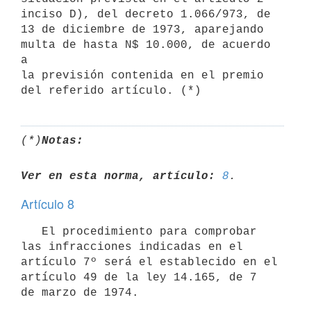
inciso D), del decreto 1.066/973, de

13 de diciembre de 1973, aparejando 
multa de hasta N$ 10.000, de acuerdo 
a

la previsión contenida en el premio 
(*)
Notas:
Ver en esta norma, artículo:
8
Artículo 8
   El procedimiento para comprobar 
las infracciones indicadas en el

artículo 7º será el establecido en el 
artículo 49 de la ley 14.165, de 7

de marzo de 1974.
