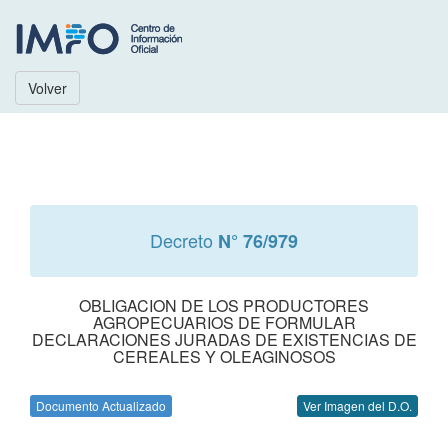
Volver
Decreto
N° 76/979
OBLIGACION DE LOS PRODUCTORES
AGROPECUARIOS DE FORMULAR
DECLARACIONES JURADAS DE EXISTENCIAS DE
CEREALES Y OLEAGINOSOS
Documento Actualizado
Ver Imagen del D.O.