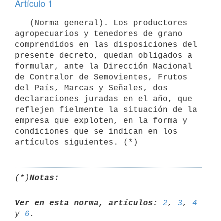
Artículo 1
   (Norma general). Los productores 
agropecuarios y tenedores de grano

comprendidos en las disposiciones del 
presente decreto, quedan obligados a

formular, ante la Dirección Nacional 
de Contralor de Semovientes, Frutos

del País, Marcas y Señales, dos 
declaraciones juradas en el año, que

reflejen fielmente la situación de la 
empresa que exploten, en la forma y

condiciones que se indican en los 
(*)
Notas:
Ver en esta norma, artículos:
2
, 
3
, 
4
y 
6