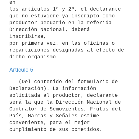
en

los artículos 1º y 2º, el declarante 
que no estuviere ya inscripto como

productor pecuario en la referida 
Dirección Nacional, deberá 
inscribirse,

por primera vez, en las oficinas o 
reparticiones designadas al efecto de

Artículo 5
   (Del contenido del formulario de 
Declaración). La información

solicitada al productor, declarante 
será la que la Dirección Nacional de

Contralor de Semovientes, Frutos del 
País, Marcas y Señales estime

conveniente, para el mejor 