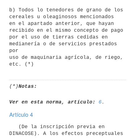
b) Todos lo tenedores de grano de los 
cereales u oleaginosos mencionados

en el apartado anterior, que hayan 
recibido en el mismo concepto de pago

por el uso de tierras cedidas en 
medianería o de servicios prestados 
por

uso de maquinaria agrícola, de riego, 
(*)
Notas:
Ver en esta norma, artículo:
6
Artículo 4
   (De la inscripción previa en 
DINACOSE). A los efectos preceptuales 