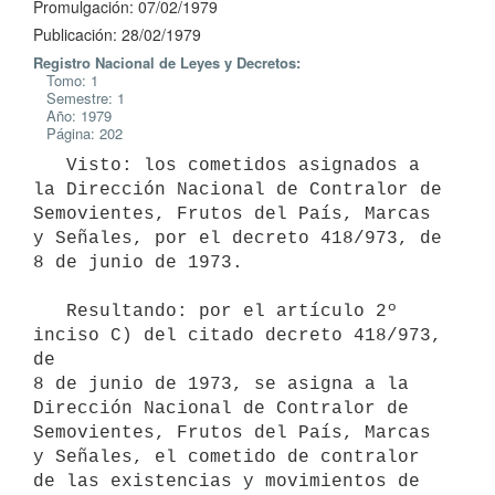
Promulgación: 07/02/1979
Publicación: 28/02/1979
Registro Nacional de Leyes y Decretos:
Tomo: 1
Semestre: 1
Año: 1979
Página: 202
   Visto: los cometidos asignados a 
la Dirección Nacional de Contralor de

Semovientes, Frutos del País, Marcas 
y Señales, por el decreto 418/973, de

8 de junio de 1973.

   Resultando: por el artículo 2º 
inciso C) del citado decreto 418/973, 
de

8 de junio de 1973, se asigna a la 
Dirección Nacional de Contralor de

Semovientes, Frutos del País, Marcas 
y Señales, el cometido de contralor

de las existencias y movimientos de 