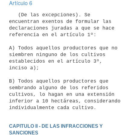
Artículo 6
   (De las excepciones). Se 
encuentran exentos de formular las

declaraciones juradas a que se hace 
referencia en el artículo 1º:

A) Todos aquellos productores que no 
siembren ninguno de los cultivos

establecidos en el artículo 3º, 
inciso a);

B) Todos aquellos productores que 
sembrando alguno de los referidos

cultivos, lo hagan en una extensión 
inferior a 10 hectáreas, considerando

CAPITULO II - DE LAS INFRACCIONES Y 
SANCIONES