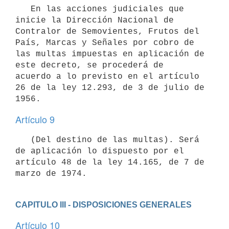
   En las acciones judiciales que 
inicie la Dirección Nacional de

Contralor de Semovientes, Frutos del 
País, Marcas y Señales por cobro de

las multas impuestas en aplicación de 
este decreto, se procederá de

acuerdo a lo previsto en el artículo 
26 de la ley 12.293, de 3 de julio de

Artículo 9
   (Del destino de las multas). Será 
de aplicación lo dispuesto por el

artículo 48 de la ley 14.165, de 7 de 
CAPITULO III - DISPOSICIONES GENERALES
Artículo 10