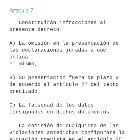
Artículo 7
   Constituirán infracciones al 
presente decreto:

A) La omisión en la presentación de 
las declaraciones juradas a que 
obliga

el mismo;

B) Su presentación fuera de plazo y 
de acuerdo al artículo 2º del texto

precitado;

C) La falsedad de los datos 
consignados en dichos documentos.

   La comisión de cualquiera de las 
violaciones antedichas configurará la

situación prevista en el artículo 2º 