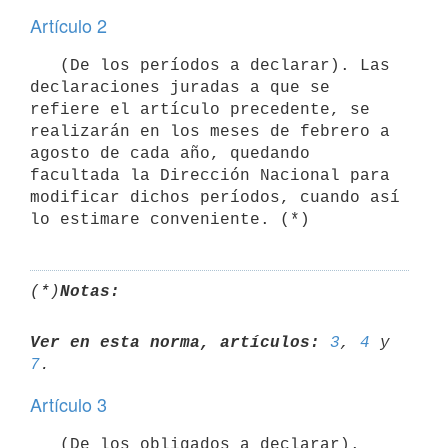
Artículo 2
   (De los períodos a declarar). Las 
declaraciones juradas a que se

refiere el artículo precedente, se 
realizarán en los meses de febrero a

agosto de cada año, quedando 
facultada la Dirección Nacional para

modificar dichos períodos, cuando así 
(*)
Notas:
Ver en esta norma, artículos:
3
, 
4
 y 
7
Artículo 3
   (De los obligados a declarar). 