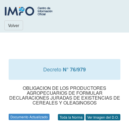
Volver
Decreto
N° 76/979
OBLIGACION DE LOS PRODUCTORES
AGROPECUARIOS DE FORMULAR
DECLARACIONES JURADAS DE EXISTENCIAS DE
CEREALES Y OLEAGINOSOS
Documento Actualizado
Toda la Norma
Ver Imagen del D.O.