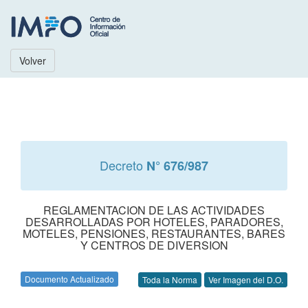
Volver
Decreto
N° 676/987
REGLAMENTACION DE LAS ACTIVIDADES
DESARROLLADAS POR HOTELES, PARADORES,
MOTELES, PENSIONES, RESTAURANTES, BARES
Y CENTROS DE DIVERSION
Documento Actualizado
Toda la Norma
Ver Imagen del D.O.