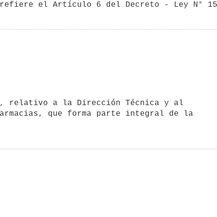
refiere el Artículo 6 del Decreto - Ley N° 1
armacias, que forma parte integral de la
