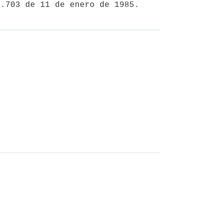
5.703 de 11 de enero de 1985.