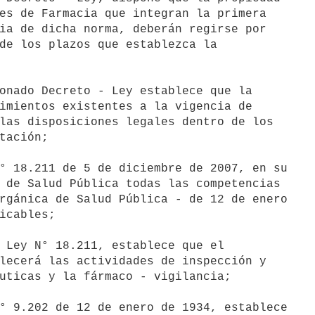
es de Farmacia que integran la primera

ia de dicha norma, deberán regirse por

de los plazos que establezca la

onado Decreto - Ley establece que la

imientos existentes a la vigencia de

las disposiciones legales dentro de los

tación;

° 18.211 de 5 de diciembre de 2007, en su

 de Salud Pública todas las competencias

rgánica de Salud Pública - de 12 de enero

icables;

 Ley N° 18.211, establece que el

lecerá las actividades de inspección y

uticas y la fármaco - vigilancia;

° 9.202 de 12 de enero de 1934, establece
