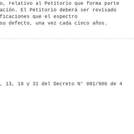
ación. El Petitorio deberá ser revisado

ficaciones que el espectro
