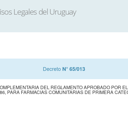
Decreto
N° 65/013
OMPLEMENTARIA DEL REGLAMENTO APROBADO POR EL DE
986, PARA FARMACIAS COMUNITARIAS DE PRIMERA CATE