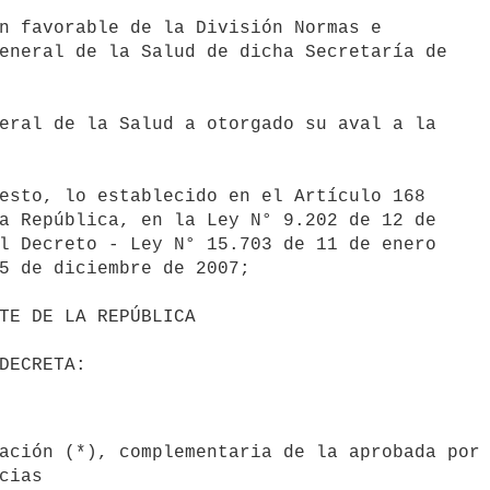
n favorable de la División Normas e

eneral de la Salud de dicha Secretaría de

eral de la Salud a otorgado su aval a la

esto, lo establecido en el Artículo 168

a República, en la Ley N° 9.202 de 12 de

l Decreto - Ley N° 15.703 de 11 de enero

5 de diciembre de 2007;

cias 
