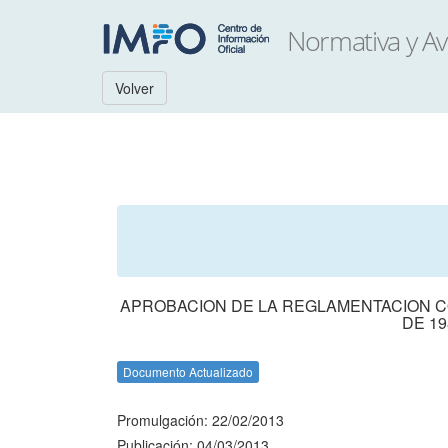
Volver
APROBACION DE LA REGLAMENTACION C
DE 1
Documento Actualizado
Promulgación: 22/02/2013
Publicación: 04/03/2013