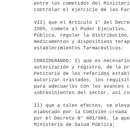
entre los cometidos del Ministeri
controlar el ejercicio de las Far
VII) que el Artículo 1° del Decre
1985, comete al Poder Ejecutivo, 
Pública, regular la distribución,
medicamentos y dispositivos terap
establecimientos farmacéuticos;

CONSIDERANDO: I) que es necesario
autorización y registro, de la pr
Petitorio de los referidos establ
autorizar traslados, los requisit
para adecuarlos con los avances c
sobrevinientes del sector, así co
II) que a tales efectos, se eleva
elaborado por la Comisión creada 
por el Decreto N° 801/986, la que
Ministerio de Salud Pública;
