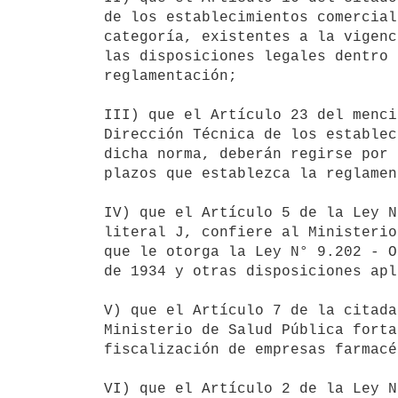
de los establecimientos comercial
categoría, existentes a la vigenc
las disposiciones legales dentro 
reglamentación;

III) que el Artículo 23 del menci
Dirección Técnica de los establec
dicha norma, deberán regirse por 
plazos que establezca la reglamen
IV) que el Artículo 5 de la Ley N
literal J, confiere al Ministerio
que le otorga la Ley N° 9.202 - O
de 1934 y otras disposiciones apl
V) que el Artículo 7 de la citada
Ministerio de Salud Pública forta
fiscalización de empresas farmacé
VI) que el Artículo 2 de la Ley N