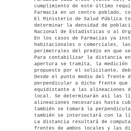
cumplimiento de este último requi
Farmacia en un centro poblado, co
El Ministerio de Salud Pública to
determinar la densidad de poblaci
Nacional de Estadísticas o al Org
En los casos de Farmacias ya inst
habitacionales o comerciales, las
perimetrales del predio en que se
Para contabilizar la distancia en
apertura se tramita, la medición 
propuesto por el solicitante, deb
Desde el punto medio del frente d
perpendicular a dicho frente que 
equidistante a las alineaciones d
local. Se determinarán así las lí
alineaciones necesarias hasta cub
también se tomará la perpendicula
también se intersectará con la lí
La distancia resultará de computa
frentes de ambos locales y las di