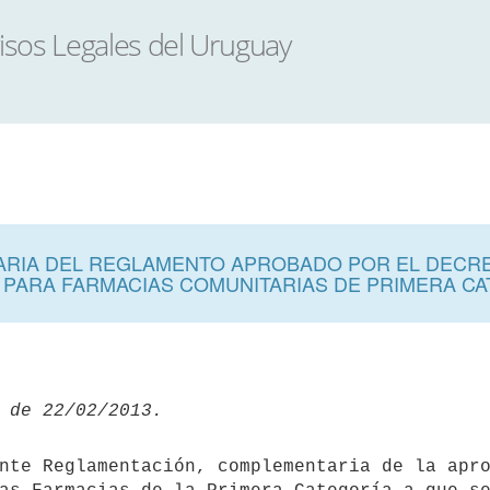
IA DEL REGLAMENTO APROBADO POR EL DECRETO 
, PARA FARMACIAS COMUNITARIAS DE PRIMERA C