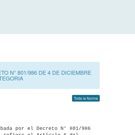
N° 801/986 DE 4 DE DICIEMBRE
ATEGORIA
Toda la Norma