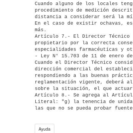
Cuando alguno de los locales teng
procedimiento de medición descrit
distancia a considerar será la mí
En el caso de existir ochavas, es
más.

Artículo 7.- El Director Técnico 
propietario por la correcta conse
especialidades farmacéuticas y ot
- Ley N° 15.703 de 11 de enero de
Cuando el Director Técnico consid
dirección comercial del estableci
respondiendo a las buenas práctic
reglamentación vigente, deberá al
sobre la situación, el que actuar
Artículo 8.- Se agrega al Artícul
Literal: "g) la tenencia de unida
las que no se pueda probar fuente
Ayuda