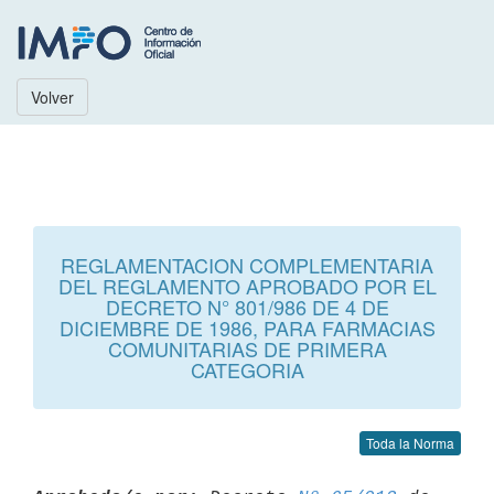
Volver
REGLAMENTACION COMPLEMENTARIA
DEL REGLAMENTO APROBADO POR EL
DECRETO N° 801/986 DE 4 DE
DICIEMBRE DE 1986, PARA FARMACIAS
COMUNITARIAS DE PRIMERA
CATEGORIA
Toda la Norma