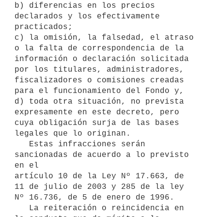
b) diferencias en los precios 
declarados y los efectivamente

practicados;

c) la omisión, la falsedad, el atraso 
o la falta de correspondencia de la

información o declaración solicitada 
por los titulares, administradores,

fiscalizadores o comisiones creadas 
para el funcionamiento del Fondo y,

d) toda otra situación, no prevista 
expresamente en este decreto, pero

cuya obligación surja de las bases 
legales que lo originan.

   Estas infracciones serán 
sancionadas de acuerdo a lo previsto 
en el

artículo 10 de la Ley Nº 17.663, de 
11 de julio de 2003 y 285 de la ley

Nº 16.736, de 5 de enero de 1996.

   La reiteración o reincidencia en 