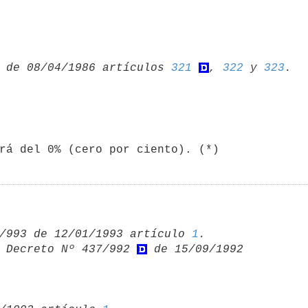
 de 08/04/1986 artículos 
321
, 
322
 y 
323
/993 de 12/01/1993 artículo 
1
 Decreto Nº 437/992 
 de 15/09/1992 
