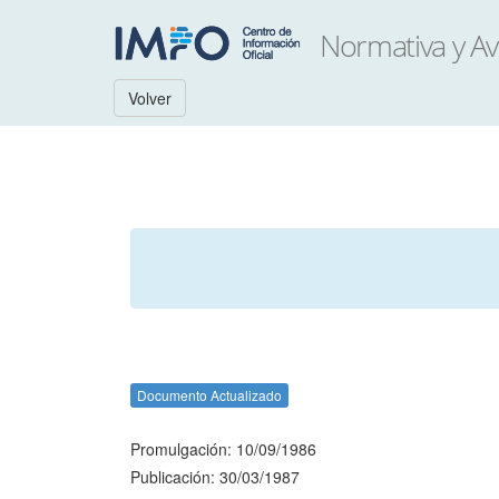
Volver
Documento Actualizado
Promulgación: 10/09/1986
Publicación: 30/03/1987