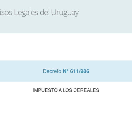
Decreto
N° 611/986
IMPUESTO A LOS CEREALES