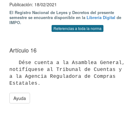
Publicación: 18/02/2021
El Registro Nacional de Leyes y Decretos del presente
semestre se encuentra disponible en la
Librería Digital
de
IMPO.
Referencias a toda la norma
Artículo 16
   Dése cuenta a la Asamblea General, 
notifíquese al Tribunal de Cuentas y 
a la Agencia Reguladora de Compras 
Ayuda