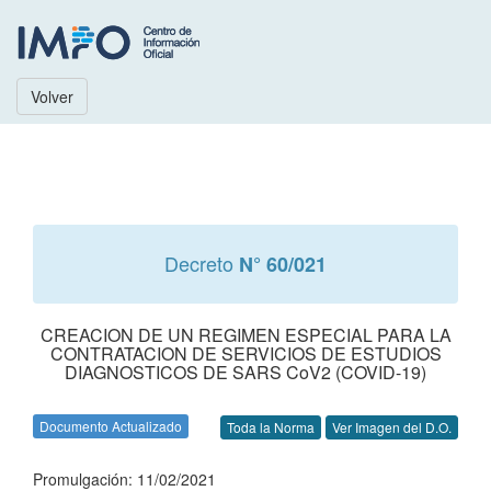
Volver
Decreto
N° 60/021
CREACION DE UN REGIMEN ESPECIAL PARA LA
CONTRATACION DE SERVICIOS DE ESTUDIOS
DIAGNOSTICOS DE SARS CoV2 (COVID-19)
Documento Actualizado
Toda la Norma
Ver Imagen del D.O.
Promulgación: 11/02/2021