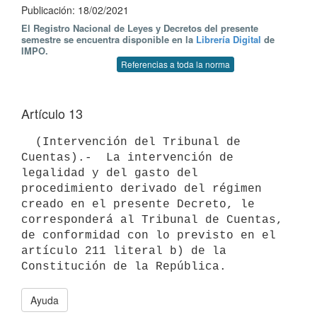
Publicación: 18/02/2021
El Registro Nacional de Leyes y Decretos del presente
semestre se encuentra disponible en la
Librería Digital
de
IMPO.
Referencias a toda la norma
Artículo 13
  (Intervención del Tribunal de 
Cuentas).-  La intervención de 
legalidad y del gasto del 
procedimiento derivado del régimen 
creado en el presente Decreto, le 
corresponderá al Tribunal de Cuentas, 
de conformidad con lo previsto en el 
artículo 211 literal b) de la 
Ayuda