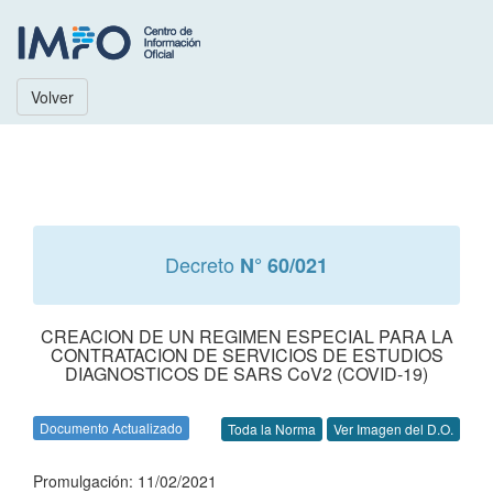
Volver
Decreto
N° 60/021
CREACION DE UN REGIMEN ESPECIAL PARA LA
CONTRATACION DE SERVICIOS DE ESTUDIOS
DIAGNOSTICOS DE SARS CoV2 (COVID-19)
Documento Actualizado
Toda la Norma
Ver Imagen del D.O.
Promulgación: 11/02/2021