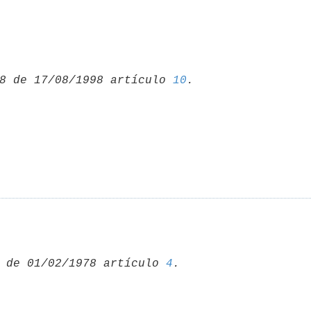
8 de 17/08/1998 artículo 
10
 de 01/02/1978 artículo 
4