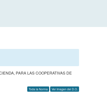
CIENDA, PARA LAS COOPERATIVAS DE
Toda la Norma
Ver Imagen del D.O.