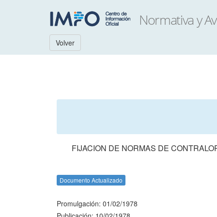
Volver
FIJACION DE NORMAS DE CONTRALOR
Documento Actualizado
Promulgación: 01/02/1978
Publicación: 10/02/1978