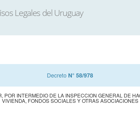
Decreto
N° 58/978
, POR INTERMEDIO DE LA INSPECCION GENERAL DE HA
VIVIENDA, FONDOS SOCIALES Y OTRAS ASOCIACIONES