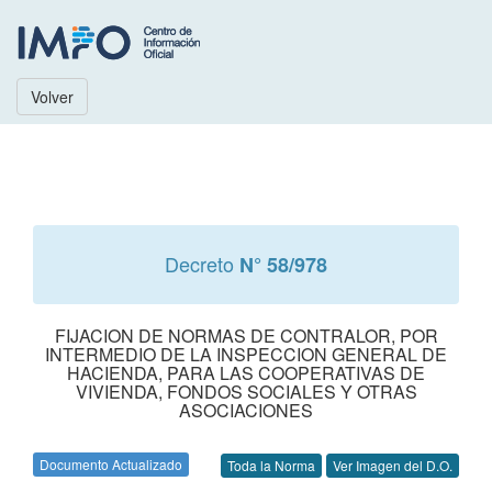
Volver
Decreto
N° 58/978
FIJACION DE NORMAS DE CONTRALOR, POR
INTERMEDIO DE LA INSPECCION GENERAL DE
HACIENDA, PARA LAS COOPERATIVAS DE
VIVIENDA, FONDOS SOCIALES Y OTRAS
ASOCIACIONES
Documento Actualizado
Toda la Norma
Ver Imagen del D.O.