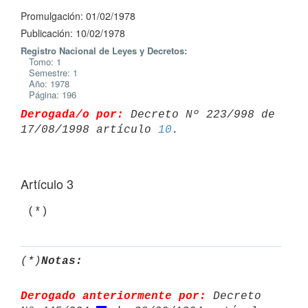
Promulgación: 01/02/1978
Publicación: 10/02/1978
Registro Nacional de Leyes y Decretos:
Tomo: 1
Semestre: 1
Año: 1978
Página: 196
Derogada/o por:
 Decreto Nº 223/998 de 
17/08/1998 artículo 
10
Artículo 3
(*)
Notas:
Derogado anteriormente por:
 Decreto 