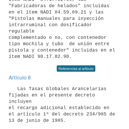
"Fabricadoras de helados" incluidas 
en el ítem NADI 84.59.89.21 y las

"Pistolas manuales para inyección 
intrarruminal con dosificador 
regulable

complementado o no, con contenedor 
tipo mochila y tubo  de unión entre

pistola y contenedor" incluidas en el 
Referencias al artículo
Artículo 8
   Las Tasas Globales Arancelarias 
fijadas en el presente decreto 
incluyen

el recargo adicional establecido en 
el artículo 1º del decreto 234/985 de
