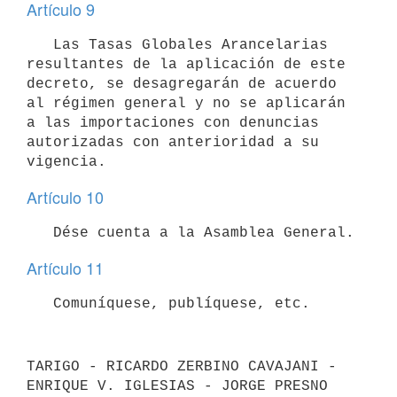
Artículo 9
   Las Tasas Globales Arancelarias 
resultantes de la aplicación de este

decreto, se desagregarán de acuerdo 
al régimen general y no se aplicarán

a las importaciones con denuncias 
autorizadas con anterioridad a su

Artículo 10
Artículo 11
TARIGO - RICARDO ZERBINO CAVAJANI - 
ENRIQUE V. IGLESIAS - JORGE PRESNO
