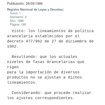
Publicación: 26/09/1986
Registro Nacional de Leyes y Decretos:
Tomo: 1
Semestre: 2
Año: 1986
Página: 185
  Visto: los lineamientos de política 
arancelaria establecidos por el

decreto 477/982 de 27 de diciembre de 
1982.

  Resultando: que los actuales 
niveles de Tasas Arancelarias que 
rigen

para la importación de diversos 
productos no se ajustan a dichos

lineamientos.

  Considerando: que procede realizar 
los ajustes correspondientes.
