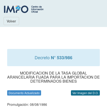
Volver
Decreto
N° 533/986
MODIFICACION DE LA TASA GLOBAL
ARANCELARIA FIJADA PARA LA IMPORTACION DE
DETERMINADOS BIENES
Documento Actualizado
Ver Imagen del D.O.
Promulgación: 08/08/1986