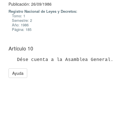
Publicación: 26/09/1986
Registro Nacional de Leyes y Decretos:
Tomo: 1
Semestre: 2
Año: 1986
Página: 185
Artículo 10
Ayuda