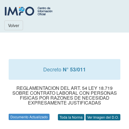
Volver
Decreto
N° 53/011
REGLAMENTACION DEL ART. 54 LEY 18.719
SOBRE CONTRATO LABORAL CON PERSONAS
FISICAS POR RAZONES DE NECESIDAD
EXPRESAMENTE JUSTIFICADAS
Documento Actualizado
Toda la Norma
Ver Imagen del D.O.