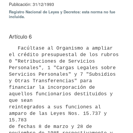
Publicación: 31/12/1993
Registro Nacional de Leyes y Decretos: esta norma no fue
incluida.
Artículo 6
   Facúltase al Organismo a ampliar 
el crédito presupuestal de los rubros

0 "Retribuciones de Servicios 
Personales", 1 "Cargas Legales sobre

Servicios Personales" y 7 "Subsidios 
y Otras Transferencias" para

financiar la incorporación de 
aquellos funcionarios destituidos y 
que sean

reintegrados a sus funciones al 
amparo de las Leyes Nos. 15.737 y 
15.783

de fechas 8 de marzo y 28 de 