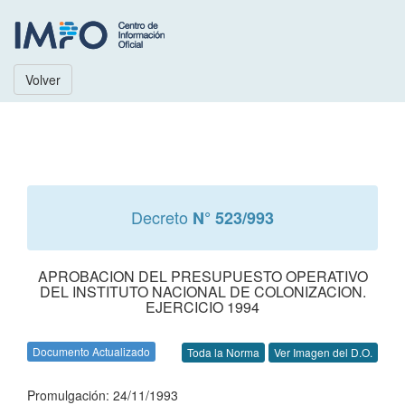
Volver
Decreto
N° 523/993
APROBACION DEL PRESUPUESTO OPERATIVO
DEL INSTITUTO NACIONAL DE COLONIZACION.
EJERCICIO 1994
Documento Actualizado
Toda la Norma
Ver Imagen del D.O.
Promulgación: 24/11/1993