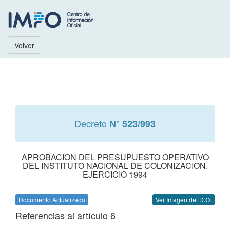
Volver
Decreto
N° 523/993
APROBACION DEL PRESUPUESTO OPERATIVO
DEL INSTITUTO NACIONAL DE COLONIZACION.
EJERCICIO 1994
Documento Actualizado
Ver Imagen del D.O.
Referencias al artículo 6