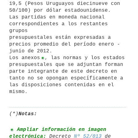
, las normas y los estados 
presupuestales que se adjuntan forman

parte integrante de este decreto en 
tanto no se opongan específicamente a

las disposiciones contenidas en el 
(*)
Notas:
 Ampliar información en imagen 
electrónica:
 Decreto 
Nº 52/013
 de 
