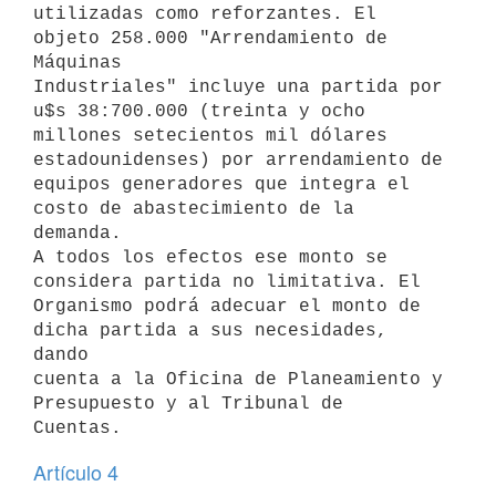
utilizadas como reforzantes. El 
objeto 258.000 "Arrendamiento de 
Máquinas

Industriales" incluye una partida por 
u$s 38:700.000 (treinta y ocho

millones setecientos mil dólares 
estadounidenses) por arrendamiento de

equipos generadores que integra el 
costo de abastecimiento de la 
demanda.

A todos los efectos ese monto se 
considera partida no limitativa. El

Organismo podrá adecuar el monto de 
dicha partida a sus necesidades, 
dando

cuenta a la Oficina de Planeamiento y 
Presupuesto y al Tribunal de

Artículo 4