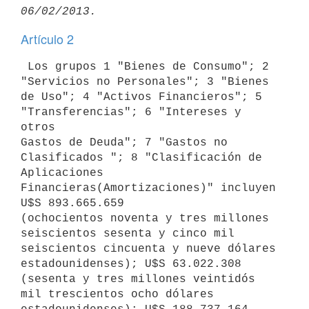
Artículo 2
 Los grupos 1 "Bienes de Consumo"; 2 
"Servicios no Personales"; 3 "Bienes

de Uso"; 4 "Activos Financieros"; 5 
"Transferencias"; 6 "Intereses y 
otros

Gastos de Deuda"; 7 "Gastos no 
Clasificados "; 8 "Clasificación de

Aplicaciones 
Financieras(Amortizaciones)" incluyen 
U$S 893.665.659

(ochocientos noventa y tres millones 
seiscientos sesenta y cinco mil

seiscientos cincuenta y nueve dólares 
estadounidenses); U$S 63.022.308

(sesenta y tres millones veintidós 
mil trescientos ocho dólares
