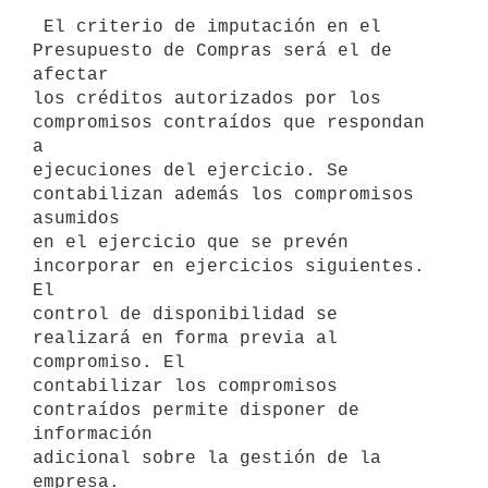
 El criterio de imputación en el 
Presupuesto de Compras será el de 
afectar

los créditos autorizados por los 
compromisos contraídos que respondan 
a

ejecuciones del ejercicio. Se 
contabilizan además los compromisos 
asumidos

en el ejercicio que se prevén 
incorporar en ejercicios siguientes. 
El

control de disponibilidad se 
realizará en forma previa al 
compromiso. El

contabilizar los compromisos 
contraídos permite disponer de 
información

adicional sobre la gestión de la 