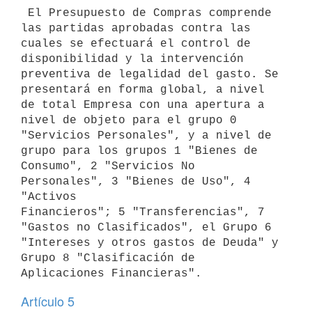
 El Presupuesto de Compras comprende 
las partidas aprobadas contra las

cuales se efectuará el control de 
disponibilidad y la intervención

preventiva de legalidad del gasto. Se 
presentará en forma global, a nivel

de total Empresa con una apertura a 
nivel de objeto para el grupo 0

"Servicios Personales", y a nivel de 
grupo para los grupos 1 "Bienes de

Consumo", 2 "Servicios No 
Personales", 3 "Bienes de Uso", 4 
"Activos

Financieros"; 5 "Transferencias", 7 
"Gastos no Clasificados", el Grupo 6

"Intereses y otros gastos de Deuda" y 
Grupo 8 "Clasificación de

Artículo 5