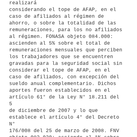
realizará

considerando el tope de AFAP, en el 
caso de afiliados al régimen de

ahorro, o sobre la totalidad de las 
remuneraciones, para los no afiliados

al régimen. FONASA objeto 084.000: 
ascienden al 5% sobre el total de

remuneraciones mensuales que perciben 
los trabajadores que se encuentren

gravadas para la seguridad social sin 
considerar el tope de AFAP, en el

caso de afiliados, con excepción del 
sueldo anual complementario. Dichos

aportes fueron establecidos en el 
artículo 61° de la Ley N° 18.211 del 
5

de diciembre de 2007 y lo que 
establece el artículo 4° del Decreto 
N°

176/008 del 25 de marzo de 2008. FNV 