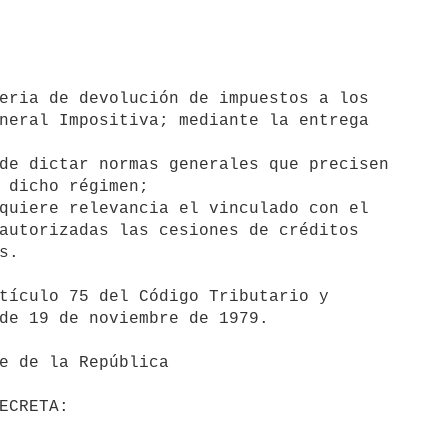
neral Impositiva; mediante la entrega

de dictar normas generales que precisen

 dicho régimen;

quiere relevancia el vinculado con el

autorizadas las cesiones de créditos

.

de 19 de noviembre de 1979.
