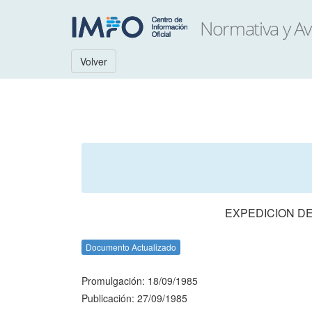
Volver
EXPEDICION DE
Documento Actualizado
Promulgación: 18/09/1985
Publicación: 27/09/1985