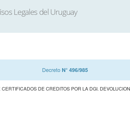
Decreto
N° 496/985
 CERTIFICADOS DE CREDITOS POR LA DGI. DEVOLUCIO