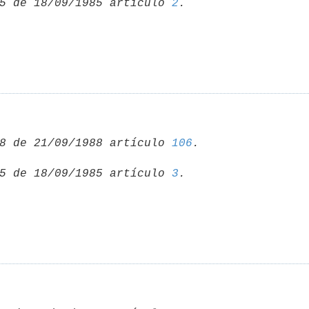
5 de 18/09/1985 artículo 
2
8 de 21/09/1988 artículo 
106
5 de 18/09/1985 artículo 
3