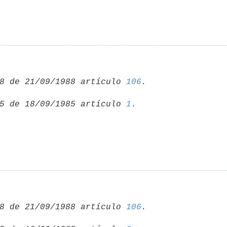
8 de 21/09/1988 artículo 
106
5 de 18/09/1985 artículo 
1
8 de 21/09/1988 artículo 
106