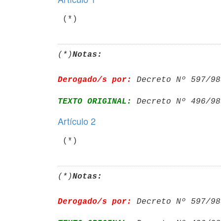
(*)
Notas:
Derogado/s por:
 Decreto Nº 597/98
TEXTO ORIGINAL:
 Decreto Nº 496/98
Artículo 2
(*)
Notas:
Derogado/s por:
 Decreto Nº 597/98