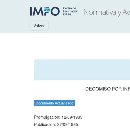
Volver
DECOMISO POR IN
Documento Actualizado
Promulgación: 12/09/1985
Publicación: 27/09/1985