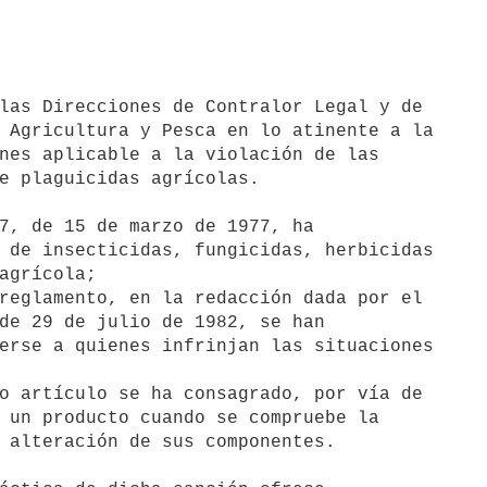
 Agricultura y Pesca en lo atinente a la

nes aplicable a la violación de las

e plaguicidas agrícolas.

 de insecticidas, fungicidas, herbicidas

agrícola;

reglamento, en la redacción dada por el

de 29 de julio de 1982, se han

erse a quienes infrinjan las situaciones

o artículo se ha consagrado, por vía de

 un producto cuando se compruebe la

 alteración de sus componentes.
