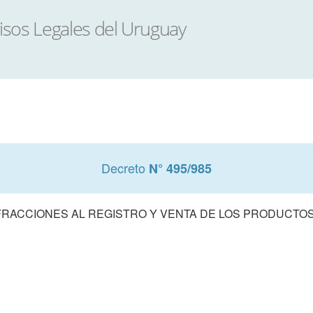
Decreto
N° 495/985
FRACCIONES AL REGISTRO Y VENTA DE LOS PRODUCTOS