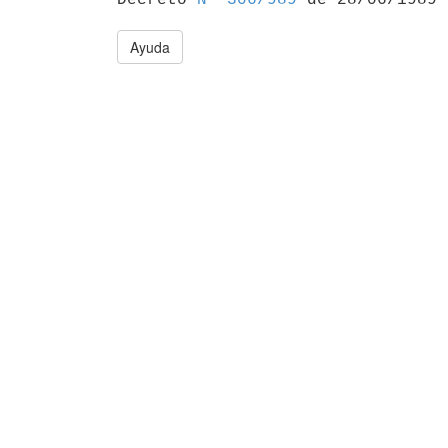
Ayuda