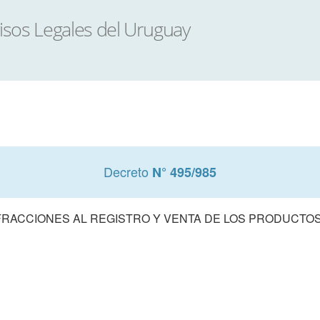
Decreto
N° 495/985
FRACCIONES AL REGISTRO Y VENTA DE LOS PRODUCTOS