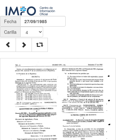
Fecha
27/09/1985
Carilla