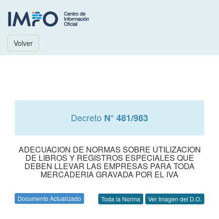
Volver
Decreto
N° 481/983
ADECUACION DE NORMAS SOBRE UTILIZACION
DE LIBROS Y REGISTROS ESPECIALES QUE
DEBEN LLEVAR LAS EMPRESAS PARA TODA
MERCADERIA GRAVADA POR EL IVA
Documento Actualizado
Toda la Norma
Ver Imagen del D.O.