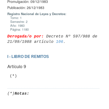
Promulgación: 09/12/1983
Publicación: 26/12/1983
Registro Nacional de Leyes y Decretos:
Tomo: 1
Semestre: 2
Año: 1983
Página: 1180
Derogada/o por:
 Decreto Nº 597/988 de 
21/09/1988 artículo 
106
I - LIBRO DE REMITOS
Artículo 9
(*)
Notas: