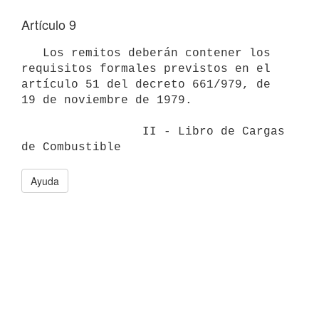
Artículo 9
   Los remitos deberán contener los 
requisitos formales previstos en el 
artículo 51 del decreto 661/979, de 
19 de noviembre de 1979.

                 II - Libro de Cargas 
Ayuda