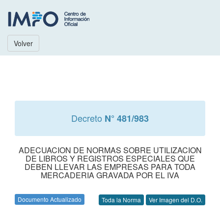
Volver
Decreto
N° 481/983
ADECUACION DE NORMAS SOBRE UTILIZACION
DE LIBROS Y REGISTROS ESPECIALES QUE
DEBEN LLEVAR LAS EMPRESAS PARA TODA
MERCADERIA GRAVADA POR EL IVA
Documento Actualizado
Toda la Norma
Ver Imagen del D.O.