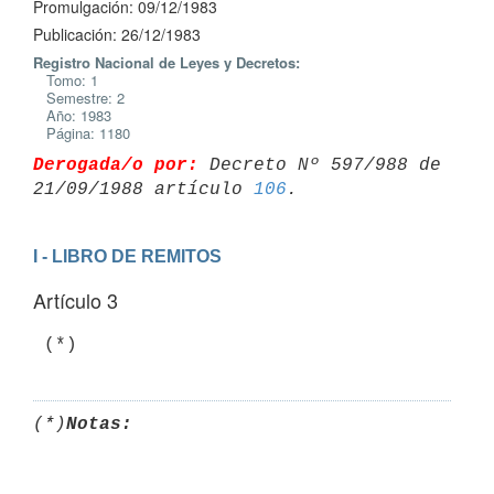
Promulgación: 09/12/1983
Publicación: 26/12/1983
Registro Nacional de Leyes y Decretos:
Tomo: 1
Semestre: 2
Año: 1983
Página: 1180
Derogada/o por:
 Decreto Nº 597/988 de 
21/09/1988 artículo 
106
I - LIBRO DE REMITOS
Artículo 3
(*)
Notas: