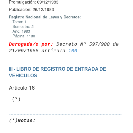
Promulgación: 09/12/1983
Publicación: 26/12/1983
Registro Nacional de Leyes y Decretos:
Tomo: 1
Semestre: 2
Año: 1983
Página: 1180
Derogada/o por:
 Decreto Nº 597/988 de 
21/09/1988 artículo 
106
III - LIBRO DE REGISTRO DE ENTRADA DE 
VEHICULOS
Artículo 16
(*)
Notas: