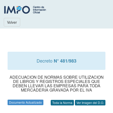
Volver
Decreto
N° 481/983
ADECUACION DE NORMAS SOBRE UTILIZACION
DE LIBROS Y REGISTROS ESPECIALES QUE
DEBEN LLEVAR LAS EMPRESAS PARA TODA
MERCADERIA GRAVADA POR EL IVA
Documento Actualizado
Toda la Norma
Ver Imagen del D.O.