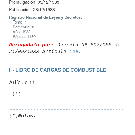
Promulgación: 09/12/1983
Publicación: 26/12/1983
Registro Nacional de Leyes y Decretos:
Tomo: 1
Semestre: 2
Año: 1983
Página: 1180
Derogada/o por:
 Decreto Nº 597/988 de 
21/09/1988 artículo 
106
II - LIBRO DE CARGAS DE COMBUSTIBLE
Artículo 11
(*)
Notas: