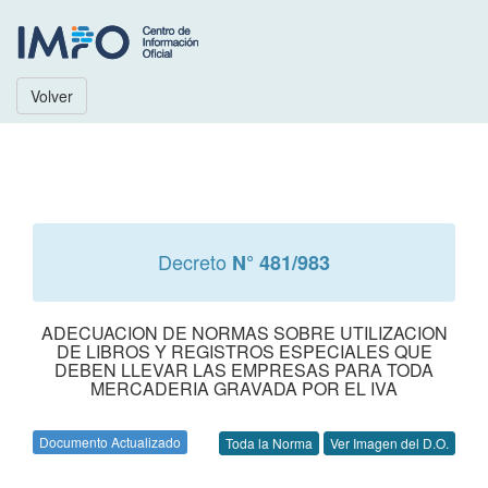
Volver
Decreto
N° 481/983
ADECUACION DE NORMAS SOBRE UTILIZACION
DE LIBROS Y REGISTROS ESPECIALES QUE
DEBEN LLEVAR LAS EMPRESAS PARA TODA
MERCADERIA GRAVADA POR EL IVA
Documento Actualizado
Toda la Norma
Ver Imagen del D.O.