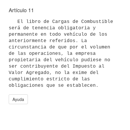
Artículo 11
   El libro de Cargas de Combustible 
será de tenencia obligatoria y 
permanente en todo vehículo de los 
anteriormente referidos. La 
circunstancia de que por el volumen 
de las operaciones, la empresa 
propietaria del vehículo pudiese no 
ser contribuyente del Impuesto al 
Valor Agregado, no la exime del 
cumplimiento estricto de las 
Ayuda