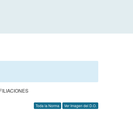
FILIACIONES
Toda la Norma
Ver Imagen del D.O.