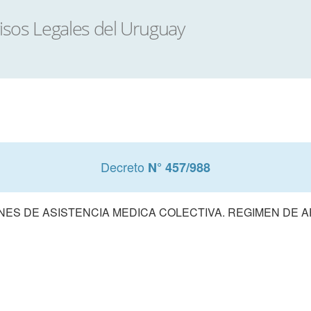
Decreto
N° 457/988
NES DE ASISTENCIA MEDICA COLECTIVA. REGIMEN DE A