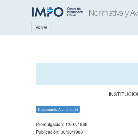
Volver
INSTITUCIO
Documento Actualizado
Promulgación: 12/07/1988
Publicación: 08/08/1988