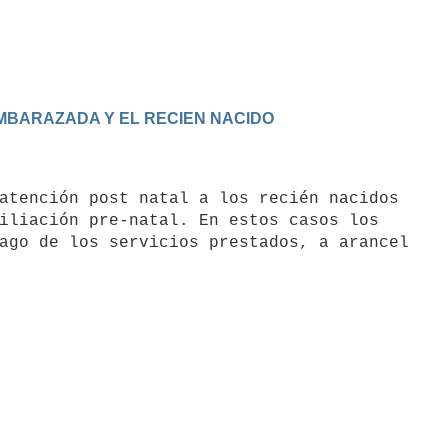
 EMBARAZADA Y EL RECIEN NACIDO
iliación pre-natal. En estos casos los

ago de los servicios prestados, a arancel
