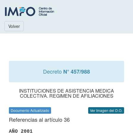
Volver
Decreto
N° 457/988
INSTITUCIONES DE ASISTENCIA MEDICA
COLECTIVA. REGIMEN DE AFILIACIONES
Documento Actualizado
Ver Imagen del D.O.
Referencias al artículo 36
AÑO 2001