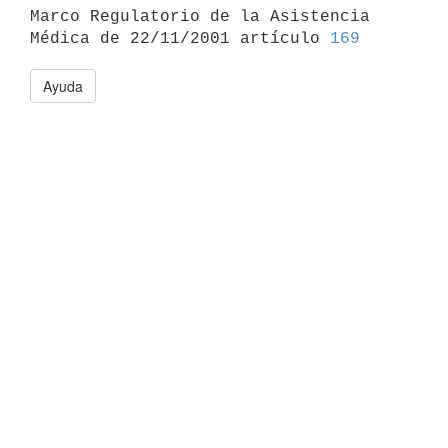

Marco Regulatorio de la Asistencia 
Médica de 22/11/2001 artículo 
169
Ayuda