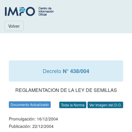
Volver
Decreto
N° 438/004
REGLAMENTACION DE LA LEY DE SEMILLAS
Documento Actualizado
Toda la Norma
Ver Imagen del D.O.
Promulgación: 16/12/2004
Publicación: 22/12/2004